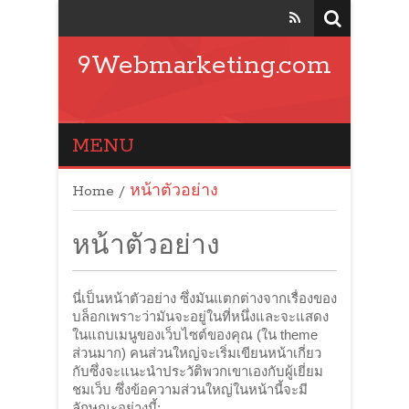
9Webmarketing.com
MENU
Home
/
หน้าตัวอย่าง
หน้าตัวอย่าง
นี่เป็นหน้าตัวอย่าง ซึ่งมันแตกต่างจากเรื่องของ
บล็อกเพราะว่ามันจะอยู่ในที่หนึ่งและจะแสดง
ในแถบเมนูของเว็บไซต์ของคุณ (ใน theme
ส่วนมาก) คนส่วนใหญ่จะเริ่มเขียนหน้าเกี่ยว
กับซึ่งจะแนะนำประวัติพวกเขาเองกับผู้เยี่ยม
ชมเว็บ ซึ่งข้อความส่วนใหญ่ในหน้านี้จะมี
ลักษณะอย่างนี้: