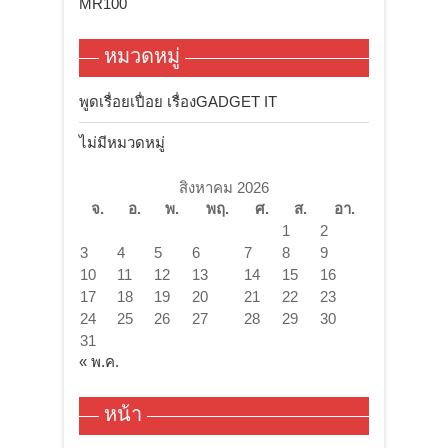
MR100
หมวดหมู่
พูดเรื่อยเปื่อย เรื่องGADGET IT
ไม่มีหมวดหมู่
สิงหาคม 2026
จ.
อ.
พ.
พฤ.
ศ.
ส.
อา.
1
2
3
4
5
6
7
8
9
10
11
12
13
14
15
16
17
18
19
20
21
22
23
24
25
26
27
28
29
30
31
« พ.ค.
หน้า