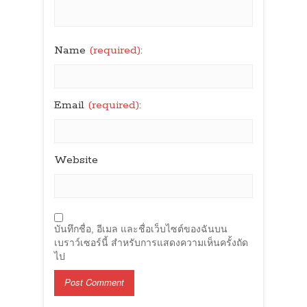
Name
(required):
Email
(required):
Website
บันทึกชื่อ, อีเมล และชื่อเว็บไซต์ของฉันบน
เบราว์เซอร์นี้ สำหรับการแสดงความเห็นครั้งถัด
ไป