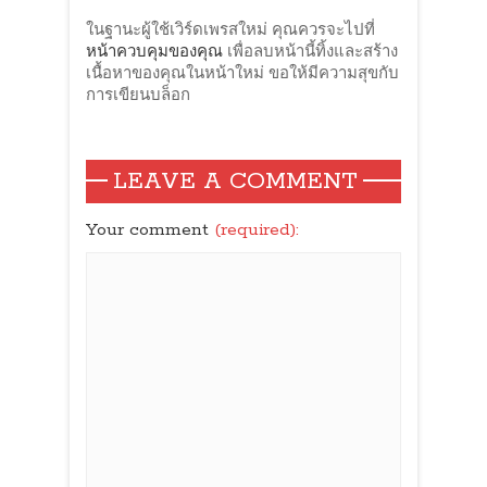
ในฐานะผู้ใช้เวิร์ดเพรสใหม่ คุณควรจะไปที่
หน้าควบคุมของคุณ
เพื่อลบหน้านี้ทิ้งและสร้าง
เนื้อหาของคุณในหน้าใหม่ ขอให้มีความสุขกับ
การเขียนบล็อก
LEAVE A COMMENT
Your comment
(required):