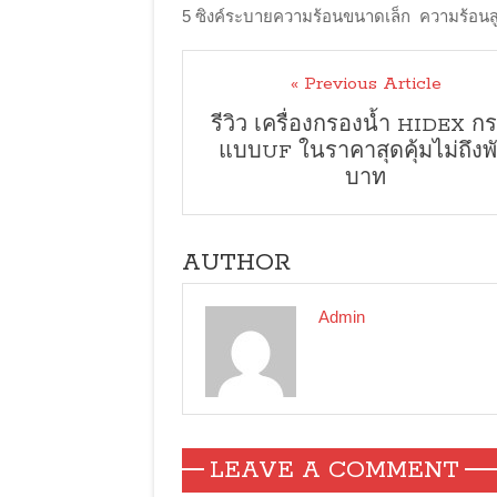
5 ซิงค์ระบายความร้อนขนาดเล็ก ความร้อนสูง 
« Previous Article
รีวิว เครื่องกรองน้ำ HIDEX ก
แบบUF ในราคาสุดคุ้มไม่ถึงพ
บาท
AUTHOR
Admin
LEAVE A COMMENT