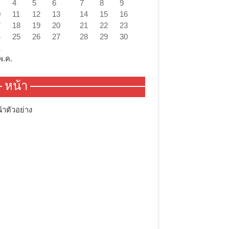
4
5
6
7
8
9
0
11
12
13
14
15
16
7
18
19
20
21
22
23
4
25
26
27
28
29
30
1
พ.ค.
หน้า
้าตัวอย่าง