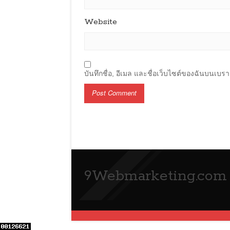
Website
บันทึกชื่อ, อีเมล และชื่อเว็บไซต์ของฉันบนเบร
9Webmarketing.com