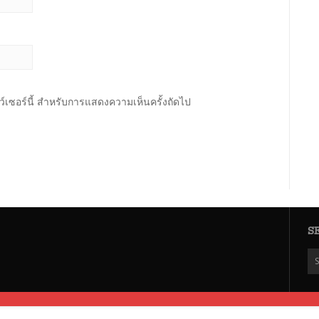
าว์เซอร์นี้ สำหรับการแสดงความเห็นครั้งถัดไป
S