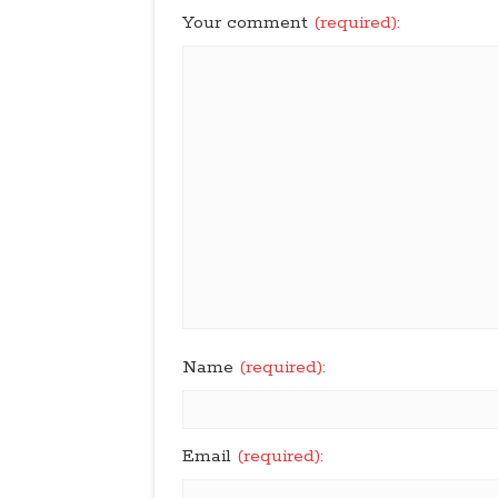
Your comment
(required):
Name
(required):
Email
(required):