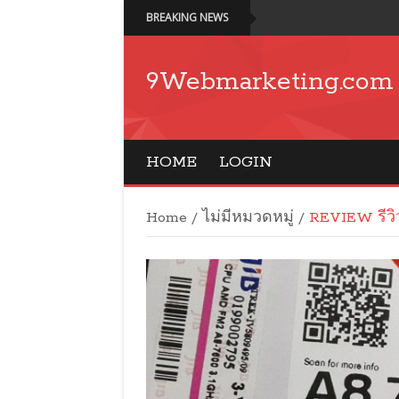
BREAKING NEWS
9Webmarketing.com
HOME
LOGIN
Home
/
ไม่มีหมวดหมู่
/
REVIEW รีวิ