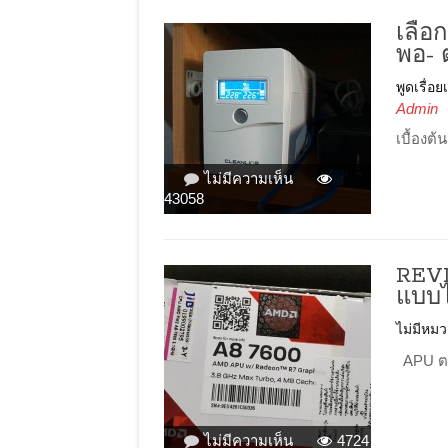
VIEW
เลือ
ข้อดี
พอ- ต
ข้อ
เสีย
พูดเรื่อ
น่า
Admin
ซื้อ
ใช้
เบื้องต
ไหม
บน
ไม่มีความเห็น
เลือก
43058
ขนาด
UPS
เท่าไร
REVI
ดี
แบบไ
Wattเท่าไร
จึง
ไม่มีหมว
จะพอ-
ตัวอย่าง
APU ตร
สาธิต
รีวิว
บน
ไม่มีความเห็น
4724