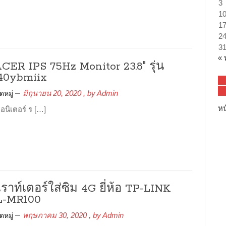
3
1
1
2
3
« 
ACER IPS 75Hz Monitor 23.8″ รุ่น
40ybmiix
มิถุนายน 20, 2020
, by
Admin
ดหมู่
หน
อนิเตอร์ ร […]
 เราท์เตอร์ใส่ซิม 4G ยี่ห้อ TP-LINK
TL-MR100
พฤษภาคม 30, 2020
, by
Admin
ดหมู่