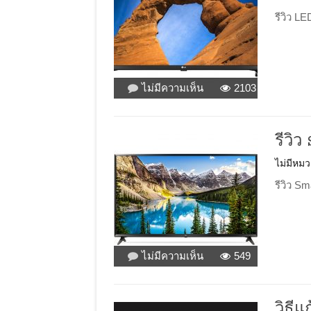
thaisat
extreme
รีวิว L
3
RV-
103
บน
ไม่มีความเห็น
2103
รีวิว
LG
32LK540BPTA
รีวิ
Smart
TV
ไม่มีหมว
รีวิว S
บน
ไม่มีความเห็น
549
รีวิว
Smart
TV
วิธี
LG