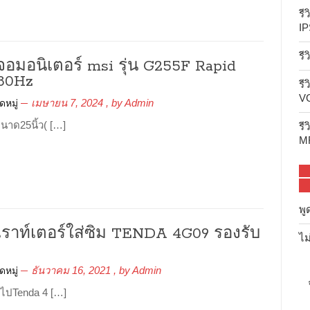
รี
IP
รี
 จอมอนิเตอร์ msi รุ่น G255F Rapid
180Hz
รี
V
เมษายน 7, 2024
, by
Admin
ดหมู่
นาด25นิ้ว( […]
รี
M
พู
ว เราท์เตอร์ใส่ซิม TENDA 4G09 รองรับ
ไม
ธันวาคม 16, 2021
, by
Admin
ดหมู่
วไปTenda 4 […]