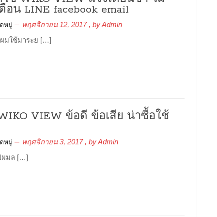
เตือน LINE facebook email
พฤศจิกายน 12, 2017
, by
Admin
ดหมู่
กผมใช้มาระย […]
 WIKO VIEW ข้อดี ข้อเสีย น่าซื้อใช้
พฤศจิกายน 3, 2017
, by
Admin
ดหมู่
ปผมล […]