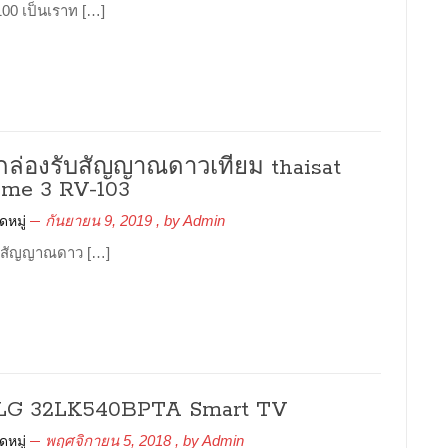
00 เป็นเราท […]
ว กล่องรับสัญญาณดาวเทียม thaisat
eme 3 RV-103
กันยายน 9, 2019
, by
Admin
ดหมู่
ับสัญญาณดาว […]
ว LG 32LK540BPTA Smart TV
พฤศจิกายน 5, 2018
, by
Admin
ดหมู่