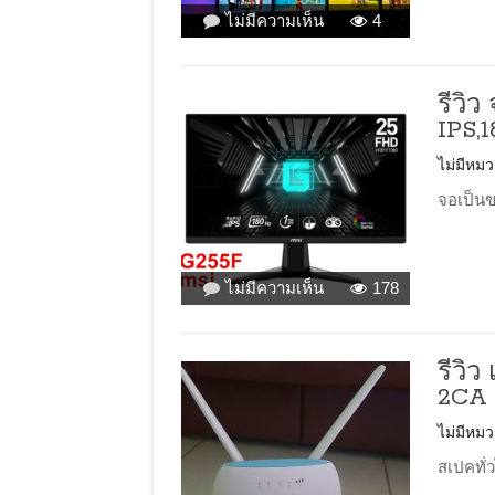
บน
ไม่มีความเห็น
4
รีวิว
ทีวี
LG
รีวิว
รุ่น
IPS,
43nano80asa
ไม่มีหมว
จอเป็นข
บน
ไม่มีความเห็น
178
รีวิว
จอ
มอนิเตอร์
รีวิ
msi
2CA
รุ่น
G255F
ไม่มีหมว
Rapid
IPS,180Hz
สเปคทั่